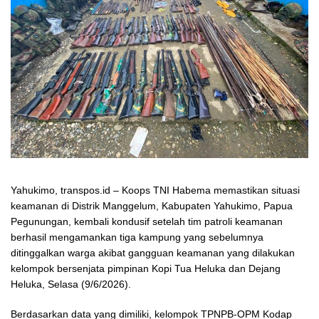
Yahukimo, transpos.id – Koops TNI Habema memastikan situasi
keamanan di Distrik Manggelum, Kabupaten Yahukimo, Papua
Pegunungan, kembali kondusif setelah tim patroli keamanan
berhasil mengamankan tiga kampung yang sebelumnya
ditinggalkan warga akibat gangguan keamanan yang dilakukan
kelompok bersenjata pimpinan Kopi Tua Heluka dan Dejang
Heluka, Selasa (9/6/2026).
Berdasarkan data yang dimiliki, kelompok TPNPB-OPM Kodap