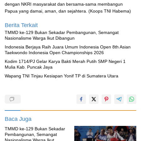
dengan NKRI masyarakat dan bersama-sama membangun
Papua yang damai, aman, dan sejahtera. (Koops TNI Habema)
Berita Terkait
TMMD ke-129 Bukan Sekadar Pembangunan, Semangat
Nasionalisme Warga Ikut Dibangun
Indonesia Berjaya Raih Juara Umum Indonesia Open 8th Asian
Taekwondo Indonesia Open Championships 2026
Kodim 1714/PJ Gelar Karya Bakti Merah Putih SMP Negeri 1
Mulia Kab. Puncak Jaya
Wapang TNI Tinjau Kesiapan Yonif TP di Sumatera Utara
Baca Juga
TMMD ke-129 Bukan Sekadar
Pembangunan, Semangat
Nasionalisme Warga Ikut