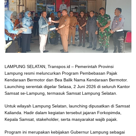
LAMPUNG SELATAN, Transpos.id – Pemerintah Provinsi
Lampung resmi meluncurkan Program Pembebasan Pajak
Kendaraan Bermotor dan Bea Balik Nama Kendaraan Bermotor.
Launching serentak digelar Selasa, 2 Juni 2026 di seluruh Kantor
Samsat se-Lampung, termasuk Samsat Lampung Selatan.
Untuk wilayah Lampung Selatan, launching dipusatkan di Samsat
Kalianda. Hadir dalam kegiatan tersebut jajaran Forkopimda,
Kepala Samsat, stakeholder, serta masyarakat wajib pajak.
Program ini merupakan kebijakan Gubernur Lampung sebagai