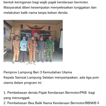
bentuk keringanan bagi wajib pajak kendaraan bermotor.
Masyarakat diberi kesempatan menyelesaikan tunggakan dan
melakukan balik nama tanpa beban denda.
Pemprov Lampung Beri 3 Kemudahan Utama
Kepala Samsat Lampung Selatan menyampaikan, ada tiga poin
utama dalam program ini:
1. Pembebasan denda Pajak Kendaraan Bermotor/PKB bagi
yang menunggak.
2. Pembebasan Bea Balik Nama Kendaraan Bermotor/BBNKB II