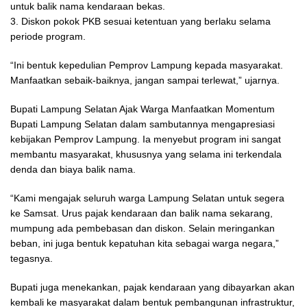
untuk balik nama kendaraan bekas.
3. Diskon pokok PKB sesuai ketentuan yang berlaku selama
periode program.
“Ini bentuk kepedulian Pemprov Lampung kepada masyarakat.
Manfaatkan sebaik-baiknya, jangan sampai terlewat,” ujarnya.
Bupati Lampung Selatan Ajak Warga Manfaatkan Momentum
Bupati Lampung Selatan dalam sambutannya mengapresiasi
kebijakan Pemprov Lampung. Ia menyebut program ini sangat
membantu masyarakat, khususnya yang selama ini terkendala
denda dan biaya balik nama.
“Kami mengajak seluruh warga Lampung Selatan untuk segera
ke Samsat. Urus pajak kendaraan dan balik nama sekarang,
mumpung ada pembebasan dan diskon. Selain meringankan
beban, ini juga bentuk kepatuhan kita sebagai warga negara,”
tegasnya.
Bupati juga menekankan, pajak kendaraan yang dibayarkan akan
kembali ke masyarakat dalam bentuk pembangunan infrastruktur,