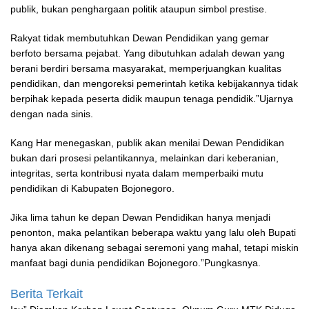
publik, bukan penghargaan politik ataupun simbol prestise.
Rakyat tidak membutuhkan Dewan Pendidikan yang gemar
berfoto bersama pejabat. Yang dibutuhkan adalah dewan yang
berani berdiri bersama masyarakat, memperjuangkan kualitas
pendidikan, dan mengoreksi pemerintah ketika kebijakannya tidak
berpihak kepada peserta didik maupun tenaga pendidik.”Ujarnya
dengan nada sinis.
Kang Har menegaskan, publik akan menilai Dewan Pendidikan
bukan dari prosesi pelantikannya, melainkan dari keberanian,
integritas, serta kontribusi nyata dalam memperbaiki mutu
pendidikan di Kabupaten Bojonegoro.
Jika lima tahun ke depan Dewan Pendidikan hanya menjadi
penonton, maka pelantikan beberapa waktu yang lalu oleh Bupati
hanya akan dikenang sebagai seremoni yang mahal, tetapi miskin
manfaat bagi dunia pendidikan Bojonegoro.”Pungkasnya.
Berita Terkait