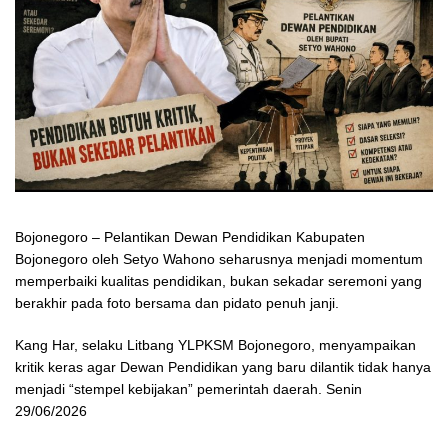
Bojonegoro – Pelantikan Dewan Pendidikan Kabupaten
Bojonegoro oleh Setyo Wahono seharusnya menjadi momentum
memperbaiki kualitas pendidikan, bukan sekadar seremoni yang
berakhir pada foto bersama dan pidato penuh janji.
Kang Har, selaku Litbang YLPKSM Bojonegoro, menyampaikan
kritik keras agar Dewan Pendidikan yang baru dilantik tidak hanya
menjadi “stempel kebijakan” pemerintah daerah. Senin
29/06/2026