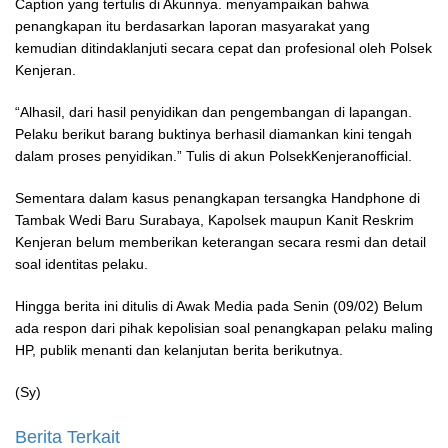
Caption yang tertulis di Akunnya. menyampaikan bahwa
penangkapan itu berdasarkan laporan masyarakat yang
kemudian ditindaklanjuti secara cepat dan profesional oleh Polsek
Kenjeran.
“Alhasil, dari hasil penyidikan dan pengembangan di lapangan.
Pelaku berikut barang buktinya berhasil diamankan kini tengah
dalam proses penyidikan.” Tulis di akun PolsekKenjeranofficial.
Sementara dalam kasus penangkapan tersangka Handphone di
Tambak Wedi Baru Surabaya, Kapolsek maupun Kanit Reskrim
Kenjeran belum memberikan keterangan secara resmi dan detail
soal identitas pelaku.
Hingga berita ini ditulis di Awak Media pada Senin (09/02) Belum
ada respon dari pihak kepolisian soal penangkapan pelaku maling
HP, publik menanti dan kelanjutan berita berikutnya.
(Sy)
Berita Terkait