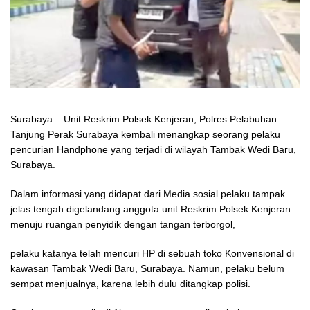
Surabaya – Unit Reskrim Polsek Kenjeran, Polres Pelabuhan
Tanjung Perak Surabaya kembali menangkap seorang pelaku
pencurian Handphone yang terjadi di wilayah Tambak Wedi Baru,
Surabaya.
Dalam informasi yang didapat dari Media sosial pelaku tampak
jelas tengah digelandang anggota unit Reskrim Polsek Kenjeran
menuju ruangan penyidik dengan tangan terborgol,
pelaku katanya telah mencuri HP di sebuah toko Konvensional di
kawasan Tambak Wedi Baru, Surabaya. Namun, pelaku belum
sempat menjualnya, karena lebih dulu ditangkap polisi.