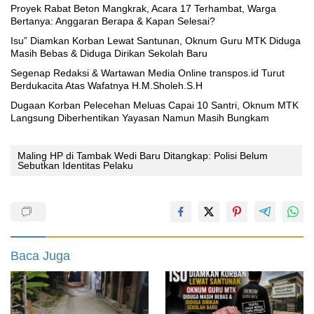
Proyek Rabat Beton Mangkrak, Acara 17 Terhambat, Warga
Bertanya: Anggaran Berapa & Kapan Selesai?
‎Isu” Diamkan Korban Lewat Santunan, Oknum Guru MTK Diduga
Masih Bebas & Diduga Dirikan Sekolah Baru
Segenap Redaksi & Wartawan Media Online transpos.id Turut
Berdukacita Atas Wafatnya H.M.Sholeh.S.H
‎Dugaan Korban Pelecehan Meluas Capai 10 Santri, Oknum MTK
Langsung Diberhentikan Yayasan Namun Masih Bungkam
Maling HP di Tambak Wedi Baru Ditangkap: Polisi Belum
Sebutkan Identitas Pelaku
Baca Juga