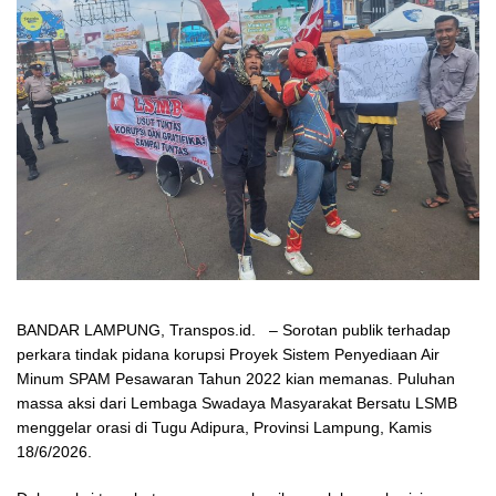
BANDAR LAMPUNG, Transpos.id. – Sorotan publik terhadap
perkara tindak pidana korupsi Proyek Sistem Penyediaan Air
Minum SPAM Pesawaran Tahun 2022 kian memanas. Puluhan
massa aksi dari Lembaga Swadaya Masyarakat Bersatu LSMB
menggelar orasi di Tugu Adipura, Provinsi Lampung, Kamis
18/6/2026.