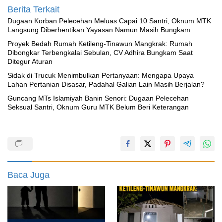
Berita Terkait
‎Dugaan Korban Pelecehan Meluas Capai 10 Santri, Oknum MTK
Langsung Diberhentikan Yayasan Namun Masih Bungkam
Proyek Bedah Rumah Ketileng-Tinawun Mangkrak: Rumah
Dibongkar Terbengkalai Sebulan, CV Adhira Bungkam Saat
Ditegur Aturan
‎Sidak di Trucuk Menimbulkan Pertanyaan: Mengapa Upaya
Lahan Pertanian Disasar, Padahal Galian Lain Masih Berjalan?
Guncang MTs Islamiyah Banin Senori: Dugaan Pelecehan
Seksual Santri, Oknum Guru MTK Belum Beri Keterangan
Baca Juga