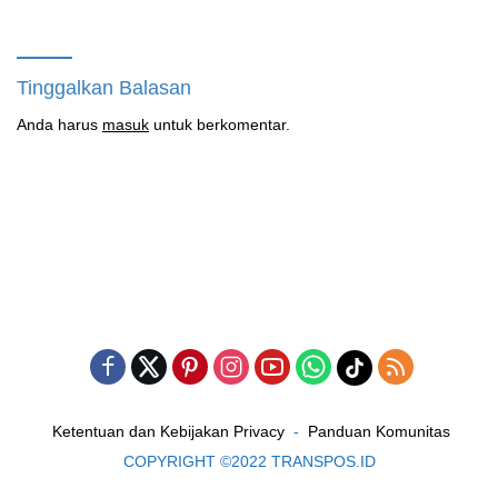
Masih Bungkam
Tinggalkan Balasan
Anda harus
masuk
untuk berkomentar.
Ketentuan dan Kebijakan Privacy
Panduan Komunitas
COPYRIGHT ©2022 TRANSPOS.ID