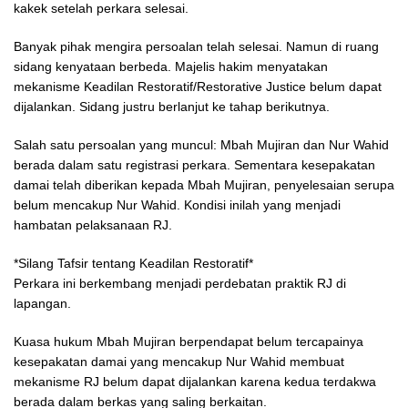
kakek setelah perkara selesai.
Banyak pihak mengira persoalan telah selesai. Namun di ruang
sidang kenyataan berbeda. Majelis hakim menyatakan
mekanisme Keadilan Restoratif/Restorative Justice belum dapat
dijalankan. Sidang justru berlanjut ke tahap berikutnya.
Salah satu persoalan yang muncul: Mbah Mujiran dan Nur Wahid
berada dalam satu registrasi perkara. Sementara kesepakatan
damai telah diberikan kepada Mbah Mujiran, penyelesaian serupa
belum mencakup Nur Wahid. Kondisi inilah yang menjadi
hambatan pelaksanaan RJ.
*Silang Tafsir tentang Keadilan Restoratif*
Perkara ini berkembang menjadi perdebatan praktik RJ di
lapangan.
Kuasa hukum Mbah Mujiran berpendapat belum tercapainya
kesepakatan damai yang mencakup Nur Wahid membuat
mekanisme RJ belum dapat dijalankan karena kedua terdakwa
berada dalam berkas yang saling berkaitan.