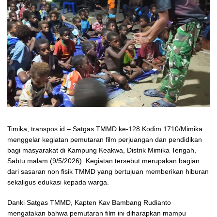
Timika, transpos.id – Satgas TMMD ke-128 Kodim 1710/Mimika
menggelar kegiatan pemutaran film perjuangan dan pendidikan
bagi masyarakat di Kampung Keakwa, Distrik Mimika Tengah,
Sabtu malam (9/5/2026). Kegiatan tersebut merupakan bagian
dari sasaran non fisik TMMD yang bertujuan memberikan hiburan
sekaligus edukasi kepada warga.
Danki Satgas TMMD, Kapten Kav Bambang Rudianto
mengatakan bahwa pemutaran film ini diharapkan mampu