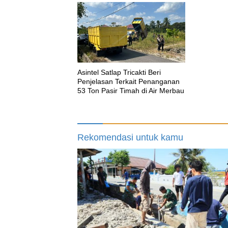
Asintel Satlap Tricakti Beri
Penjelasan Terkait Penanganan
53 Ton Pasir Timah di Air Merbau
Rekomendasi untuk kamu