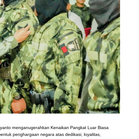
biyanto menganugerahkan Kenaikan Pangkat Luar Biasa
entuk penghargaan negara atas dedikasi, loyalitas,