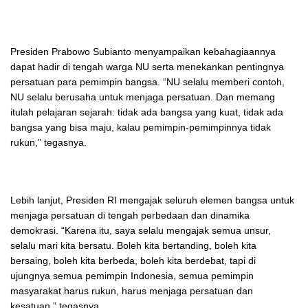
Presiden Prabowo Subianto menyampaikan kebahagiaannya
dapat hadir di tengah warga NU serta menekankan pentingnya
persatuan para pemimpin bangsa. “NU selalu memberi contoh,
NU selalu berusaha untuk menjaga persatuan. Dan memang
itulah pelajaran sejarah: tidak ada bangsa yang kuat, tidak ada
bangsa yang bisa maju, kalau pemimpin-pemimpinnya tidak
rukun,” tegasnya.
Lebih lanjut, Presiden RI mengajak seluruh elemen bangsa untuk
menjaga persatuan di tengah perbedaan dan dinamika
demokrasi. “Karena itu, saya selalu mengajak semua unsur,
selalu mari kita bersatu. Boleh kita bertanding, boleh kita
bersaing, boleh kita berbeda, boleh kita berdebat, tapi di
ujungnya semua pemimpin Indonesia, semua pemimpin
masyarakat harus rukun, harus menjaga persatuan dan
kesatuan,” tegasnya.