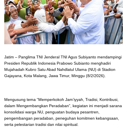
Jatim – Panglima TNI Jenderal TNI Agus Subiyanto mendampingi
Presiden Republik Indonesia Prabowo Subianto menghadiri
Mujahadah Kubro Satu Abad Nahdlatul Ulama (NU) di Stadion
Gajayana, Kota Malang, Jawa Timur, Minggu (8/2/2026).
Mengusung tema “Memperkokoh Jam’iyyah, Tradisi, Kontribusi,
dalam Mengembangkan Peradaban”, kegiatan ini menjadi sarana
konsolidasi warga NU, penguatan budaya pesantren,
pengembangan peradaban, peneguhan komitmen kebangsaan,
serta pelestarian tradisi dan nilai spiritual.