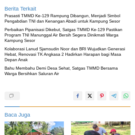
Berita Terkait
Prasasti TMMD Ke-129 Rampung Dibangun, Menjadi Simbol
Pengabdian TNI dan Kenangan Abadi untuk Kampung Sesor
Perbaikan Pipanisasi Dikebut, Satgas TMMD Ke-129 Pastikan
Program TNI Manunggal Air Bersih Segera Dinikmati Warga
Kampung Sesor
Kolaborasi Lanud Sjamsudin Noor dan BRI Wujudkan Generasi
Hebat, Renovasi TK Angkasa 2 Hadirkan Harapan bagi Masa
Depan Anak
Bahu Membahu Demi Desa Sehat, Satgas TMMD Bersama
Warga Bersihkan Saluran Air
Baca Juga