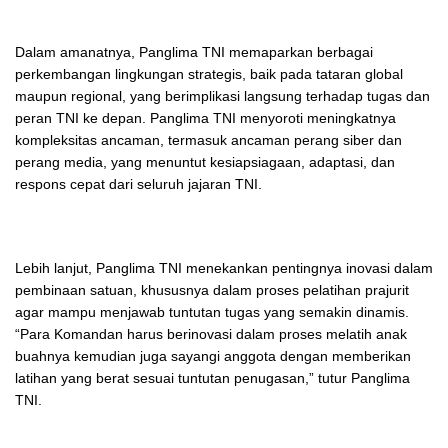
Dalam amanatnya, Panglima TNI memaparkan berbagai
perkembangan lingkungan strategis, baik pada tataran global
maupun regional, yang berimplikasi langsung terhadap tugas dan
peran TNI ke depan. Panglima TNI menyoroti meningkatnya
kompleksitas ancaman, termasuk ancaman perang siber dan
perang media, yang menuntut kesiapsiagaan, adaptasi, dan
respons cepat dari seluruh jajaran TNI.
Lebih lanjut, Panglima TNI menekankan pentingnya inovasi dalam
pembinaan satuan, khususnya dalam proses pelatihan prajurit
agar mampu menjawab tuntutan tugas yang semakin dinamis.
“Para Komandan harus berinovasi dalam proses melatih anak
buahnya kemudian juga sayangi anggota dengan memberikan
latihan yang berat sesuai tuntutan penugasan,” tutur Panglima
TNI.