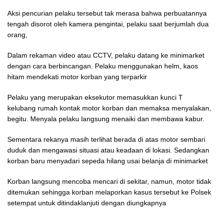
Aksi pencurian pelaku tersebut tak merasa bahwa perbuatannya
tengah disorot oleh kamera pengintai, pelaku saat berjumlah dua
orang,
Dalam rekaman video atau CCTV, pelaku datang ke minimarket
dengan cara berbincangan. Pelaku menggunakan helm, kaos
hitam mendekati motor korban yang terparkir
Pelaku yang merupakan eksekutor memasukkan kunci T
kelubang rumah kontak motor korban dan memaksa menyalakan,
begitu. Menyala pelaku langsung menaiki dan membawa kabur.
Sementara rekanya masih terlihat berada di atas motor sembari
duduk dan mengawasi situasi atau keadaan di lokasi. Sedangkan
korban baru menyadari sepeda hilang usai belanja di minimarket
Korban langsung mencoba mencari di sekitar, namun, motor tidak
ditemukan sehingga korban melaporkan kasus tersebut ke Polsek
setempat untuk ditindaklanjuti dengan diungkapnya