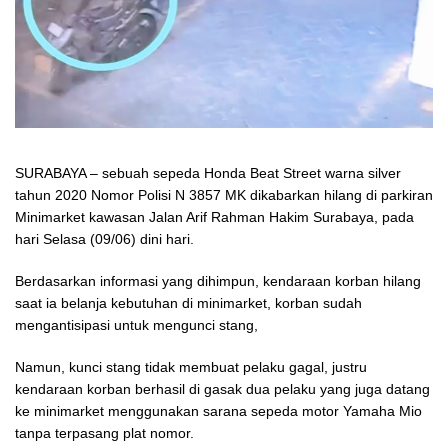
SURABAYA – sebuah sepeda Honda Beat Street warna silver
tahun 2020 Nomor Polisi N 3857 MK dikabarkan hilang di parkiran
Minimarket kawasan Jalan Arif Rahman Hakim Surabaya, pada
hari Selasa (09/06) dini hari.
Berdasarkan informasi yang dihimpun, kendaraan korban hilang
saat ia belanja kebutuhan di minimarket, korban sudah
mengantisipasi untuk mengunci stang,
Namun, kunci stang tidak membuat pelaku gagal, justru
kendaraan korban berhasil di gasak dua pelaku yang juga datang
ke minimarket menggunakan sarana sepeda motor Yamaha Mio
tanpa terpasang plat nomor.