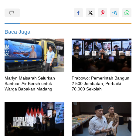
Baca Juga
Marlyn Maisarah Salurkan
Prabowo: Pemerintah Bangun
Bantuan Air Bersih untuk
2.500 Jembatan, Perbaiki
Warga Babakan Madang
70.000 Sekolah