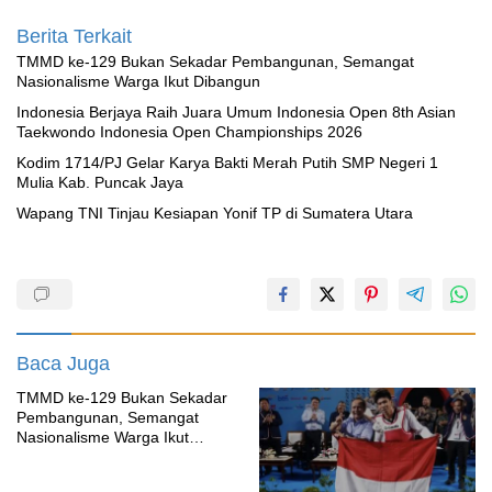
Berita Terkait
TMMD ke-129 Bukan Sekadar Pembangunan, Semangat
Nasionalisme Warga Ikut Dibangun
Indonesia Berjaya Raih Juara Umum Indonesia Open 8th Asian
Taekwondo Indonesia Open Championships 2026
Kodim 1714/PJ Gelar Karya Bakti Merah Putih SMP Negeri 1
Mulia Kab. Puncak Jaya
Wapang TNI Tinjau Kesiapan Yonif TP di Sumatera Utara
Baca Juga
TMMD ke-129 Bukan Sekadar
Pembangunan, Semangat
Nasionalisme Warga Ikut
Dibangun