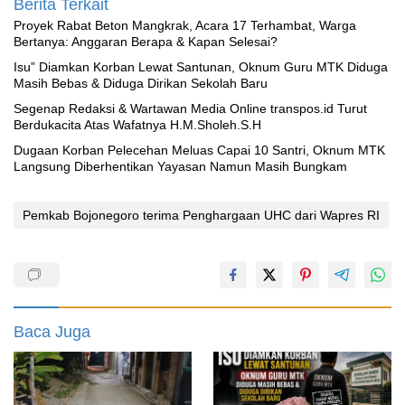
Berita Terkait
Proyek Rabat Beton Mangkrak, Acara 17 Terhambat, Warga
Bertanya: Anggaran Berapa & Kapan Selesai?
‎Isu” Diamkan Korban Lewat Santunan, Oknum Guru MTK Diduga
Masih Bebas & Diduga Dirikan Sekolah Baru
Segenap Redaksi & Wartawan Media Online transpos.id Turut
Berdukacita Atas Wafatnya H.M.Sholeh.S.H
‎Dugaan Korban Pelecehan Meluas Capai 10 Santri, Oknum MTK
Langsung Diberhentikan Yayasan Namun Masih Bungkam
Pemkab Bojonegoro terima Penghargaan UHC dari Wapres RI
Baca Juga