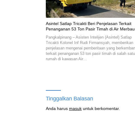
Asintel Satlap Tricakti Beri Penjelasan Terkait
Penanganan 53 Ton Pasir Timah di Air Merbau
Pangkalpinang – Asisten Intelijen (Asintel) Satlap
Tricakti Kolonel Inf Rudi Firmansyah, memberikan
penjelasan mengenai pemberitaan yang berkemba
terkait penanganan 53 ton pasir timah di salah satu
rumah di kawasan Air…
Tinggalkan Balasan
Anda harus
masuk
untuk berkomentar.