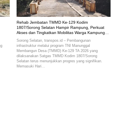
Rehab Jembatan TMMD Ke-129 Kodim
1807/Sorong Selatan Hampir Rampung, Perkuat
Akses dan Tingkatkan Mobilitas Warga Kampung
Sesor
Sorong Selatan, transpos.id – Pembangunan
ng
infrastruktur melalui program TNI Manunggal
Membangun Desa (TMMD) Ke-129 TA 2026 yang
dilaksanakan Satgas TMMD Kodim 1807/Sorong
Selatan terus menunjukkan progres yang signifikan.
Memasuki Hari…