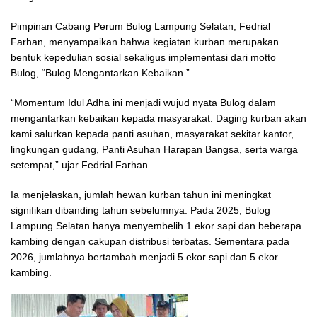
Pimpinan Cabang Perum Bulog Lampung Selatan, Fedrial
Farhan, menyampaikan bahwa kegiatan kurban merupakan
bentuk kepedulian sosial sekaligus implementasi dari motto
Bulog, “Bulog Mengantarkan Kebaikan.”
“Momentum Idul Adha ini menjadi wujud nyata Bulog dalam
mengantarkan kebaikan kepada masyarakat. Daging kurban akan
kami salurkan kepada panti asuhan, masyarakat sekitar kantor,
lingkungan gudang, Panti Asuhan Harapan Bangsa, serta warga
setempat,” ujar Fedrial Farhan.
Ia menjelaskan, jumlah hewan kurban tahun ini meningkat
signifikan dibanding tahun sebelumnya. Pada 2025, Bulog
Lampung Selatan hanya menyembelih 1 ekor sapi dan beberapa
kambing dengan cakupan distribusi terbatas. Sementara pada
2026, jumlahnya bertambah menjadi 5 ekor sapi dan 5 ekor
kambing.