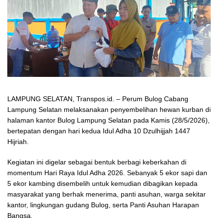
LAMPUNG SELATAN, Transpos.id. – Perum Bulog Cabang
Lampung Selatan melaksanakan penyembelihan hewan kurban di
halaman kantor Bulog Lampung Selatan pada Kamis (28/5/2026),
bertepatan dengan hari kedua Idul Adha 10 Dzulhijjah 1447
Hijriah.
Kegiatan ini digelar sebagai bentuk berbagi keberkahan di
momentum Hari Raya Idul Adha 2026. Sebanyak 5 ekor sapi dan
5 ekor kambing disembelih untuk kemudian dibagikan kepada
masyarakat yang berhak menerima, panti asuhan, warga sekitar
kantor, lingkungan gudang Bulog, serta Panti Asuhan Harapan
Bangsa.