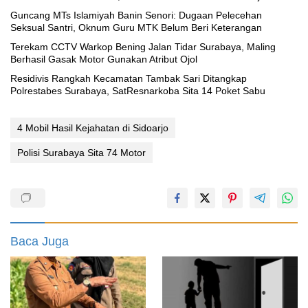
Guncang MTs Islamiyah Banin Senori: Dugaan Pelecehan
Seksual Santri, Oknum Guru MTK Belum Beri Keterangan
Terekam CCTV Warkop Bening Jalan Tidar Surabaya, Maling
Berhasil Gasak Motor Gunakan Atribut Ojol
Residivis Rangkah Kecamatan Tambak Sari Ditangkap
Polrestabes Surabaya, SatResnarkoba Sita 14 Poket Sabu
4 Mobil Hasil Kejahatan di Sidoarjo
Polisi Surabaya Sita 74 Motor
Baca Juga