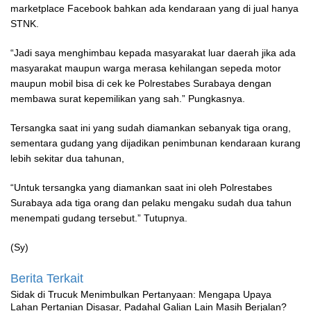
marketplace Facebook bahkan ada kendaraan yang di jual hanya
STNK.
“Jadi saya menghimbau kepada masyarakat luar daerah jika ada
masyarakat maupun warga merasa kehilangan sepeda motor
maupun mobil bisa di cek ke Polrestabes Surabaya dengan
membawa surat kepemilikan yang sah.” Pungkasnya.
Tersangka saat ini yang sudah diamankan sebanyak tiga orang,
sementara gudang yang dijadikan penimbunan kendaraan kurang
lebih sekitar dua tahunan,
“Untuk tersangka yang diamankan saat ini oleh Polrestabes
Surabaya ada tiga orang dan pelaku mengaku sudah dua tahun
menempati gudang tersebut.” Tutupnya.
(Sy)
Berita Terkait
‎Sidak di Trucuk Menimbulkan Pertanyaan: Mengapa Upaya
Lahan Pertanian Disasar, Padahal Galian Lain Masih Berjalan?