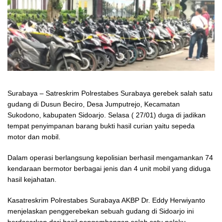
Surabaya – Satreskrim Polrestabes Surabaya gerebek salah satu
gudang di Dusun Beciro, Desa Jumputrejo, Kecamatan
Sukodono, kabupaten Sidoarjo. Selasa ( 27/01) duga di jadikan
tempat penyimpanan barang bukti hasil curian yaitu sepeda
motor dan mobil.
Dalam operasi berlangsung kepolisian berhasil mengamankan 74
kendaraan bermotor berbagai jenis dan 4 unit mobil yang diduga
hasil kejahatan.
Kasatreskrim Polrestabes Surabaya AKBP Dr. Eddy Herwiyanto
menjelaskan penggerebekan sebuah gudang di Sidoarjo ini