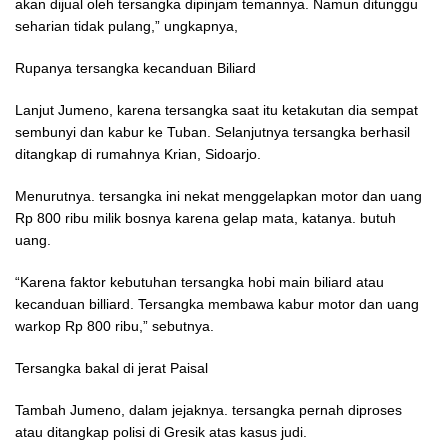
akan dijual oleh tersangka dipinjam temannya. Namun ditunggu
seharian tidak pulang,” ungkapnya,
Rupanya tersangka kecanduan Biliard
Lanjut Jumeno, karena tersangka saat itu ketakutan dia sempat
sembunyi dan kabur ke Tuban. Selanjutnya tersangka berhasil
ditangkap di rumahnya Krian, Sidoarjo.
Menurutnya. tersangka ini nekat menggelapkan motor dan uang
Rp 800 ribu milik bosnya karena gelap mata, katanya. butuh
uang.
“Karena faktor kebutuhan tersangka hobi main biliard atau
kecanduan billiard. Tersangka membawa kabur motor dan uang
warkop Rp 800 ribu,” sebutnya.
Tersangka bakal di jerat Paisal
Tambah Jumeno, dalam jejaknya. tersangka pernah diproses
atau ditangkap polisi di Gresik atas kasus judi.