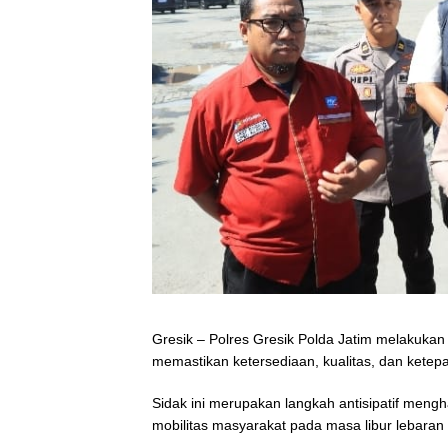
Gresik – Polres Gresik Polda Jatim melakuka
memastikan ketersediaan, kualitas, dan ketep
Sidak ini merupakan langkah antisipatif meng
mobilitas masyarakat pada masa libur lebaran