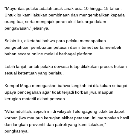
“Mayoritas pelaku adalah anak-anak usia 10 hingga 15 tahun.
Untuk itu kami lakukan pembinaan dan mengembalikan kepada
orang tua, serta mengajak peran aktif keluarga dalam
pengawasan,” jelasnya.
Selain itu, diketahui bahwa para pelaku mendapatkan
pengetahuan pembuatan petasan dari internet serta membeli
bahan secara online melalui berbagai platform.
Lebih lanjut, untuk pelaku dewasa tetap dilakukan proses hukum
sesuai ketentuan yang berlaku.
Kompol Maga menegaskan bahwa langkah ini dilakukan sebagai
upaya pencegahan agar tidak terjadi korban jiwa maupun
kerugian materiil akibat petasan.
“Alhamdulillah, sejauh ini di wilayah Tulungagung tidak terdapat
korban jiwa maupun kerugian akibat petasan. Ini merupakan hasil
dari langkah preventif dan patroli yang kami lakukan,”
pungkasnya.