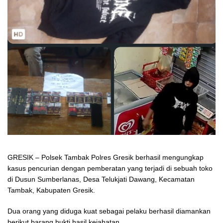
GRESIK – Polsek Tambak Polres Gresik berhasil mengungkap
kasus pencurian dengan pemberatan yang terjadi di sebuah toko
di Dusun Sumberlanas, Desa Telukjati Dawang, Kecamatan
Tambak, Kabupaten Gresik.
Dua orang yang diduga kuat sebagai pelaku berhasil diamankan
berikut barang bukti hasil kejahatan.