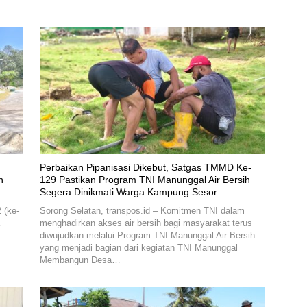
Perbaikan Pipanisasi Dikebut, Satgas TMMD Ke-
n
129 Pastikan Program TNI Manunggal Air Bersih
Segera Dinikmati Warga Kampung Sesor
 (ke-
Sorong Selatan, transpos.id – Komitmen TNI dalam
menghadirkan akses air bersih bagi masyarakat terus
diwujudkan melalui Program TNI Manunggal Air Bersih
yang menjadi bagian dari kegiatan TNI Manunggal
Membangun Desa…