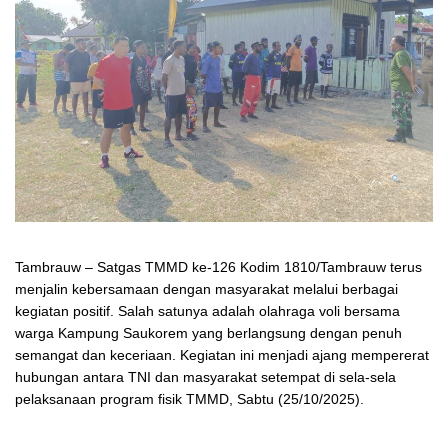
Tambrauw – Satgas TMMD ke-126 Kodim 1810/Tambrauw terus
menjalin kebersamaan dengan masyarakat melalui berbagai
kegiatan positif. Salah satunya adalah olahraga voli bersama
warga Kampung Saukorem yang berlangsung dengan penuh
semangat dan keceriaan. Kegiatan ini menjadi ajang mempererat
hubungan antara TNI dan masyarakat setempat di sela-sela
pelaksanaan program fisik TMMD, Sabtu (25/10/2025).