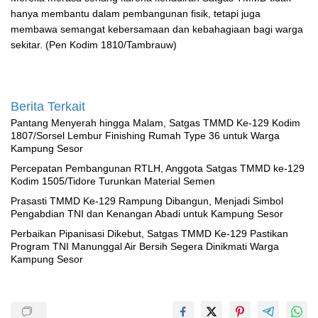
hanya membantu dalam pembangunan fisik, tetapi juga
membawa semangat kebersamaan dan kebahagiaan bagi warga
sekitar. (Pen Kodim 1810/Tambrauw)
Berita Terkait
Pantang Menyerah hingga Malam, Satgas TMMD Ke-129 Kodim
1807/Sorsel Lembur Finishing Rumah Type 36 untuk Warga
Kampung Sesor
Percepatan Pembangunan RTLH, Anggota Satgas TMMD ke-129
Kodim 1505/Tidore Turunkan Material Semen
Prasasti TMMD Ke-129 Rampung Dibangun, Menjadi Simbol
Pengabdian TNI dan Kenangan Abadi untuk Kampung Sesor
Perbaikan Pipanisasi Dikebut, Satgas TMMD Ke-129 Pastikan
Program TNI Manunggal Air Bersih Segera Dinikmati Warga
Kampung Sesor