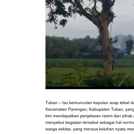
Tuban – Isu kemunculan kepulan asap tebal 
Kecamatan Parengan, Kabupaten Tuban, yang 
kini mendapatkan penjelasan resmi dari pihak
menyebut kegiatan tersebut sebagai hal norma
warga sekitar, yang merasa keluhan nyata mere