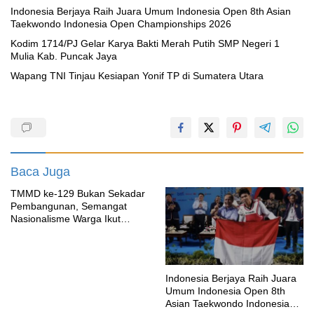
Indonesia Berjaya Raih Juara Umum Indonesia Open 8th Asian
Taekwondo Indonesia Open Championships 2026
Kodim 1714/PJ Gelar Karya Bakti Merah Putih SMP Negeri 1
Mulia Kab. Puncak Jaya
Wapang TNI Tinjau Kesiapan Yonif TP di Sumatera Utara
Baca Juga
TMMD ke-129 Bukan Sekadar
Pembangunan, Semangat
Nasionalisme Warga Ikut
Dibangun
Indonesia Berjaya Raih Juara
Umum Indonesia Open 8th
Asian Taekwondo Indonesia