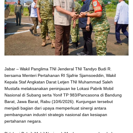
Jabar – Wakil Panglima TNI Jenderal TNI Tandyo Budi R.
bersama Menteri Pertahanan RI Sjafrie Sjamsoeddin, Wakil
Kepala Staf Angkatan Darat Letjen TNI Muhammad Saleh
Mustafa melaksanakan peninjauan ke Lokasi Pabrik Mobil
Nasional di Subang serta Yonif TP 983/Pancasona di Bandung
Barat, Jawa Barat, Rabu (10/6/2026). Kunjungan tersebut
menjadi bagian dari upaya memperkuat sinergi antara
pembangunan industri strategis nasional dan kesiapan
pertahanan negara.