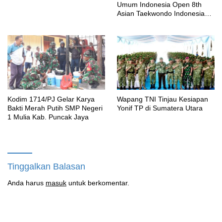
Umum Indonesia Open 8th
Asian Taekwondo Indonesia
Open Championships 2026
Kodim 1714/PJ Gelar Karya
Wapang TNI Tinjau Kesiapan
Bakti Merah Putih SMP Negeri
Yonif TP di Sumatera Utara
1 Mulia Kab. Puncak Jaya
Tinggalkan Balasan
Anda harus
masuk
untuk berkomentar.