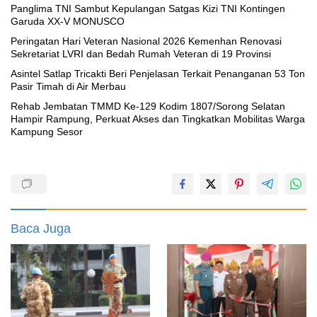
Panglima TNI Sambut Kepulangan Satgas Kizi TNI Kontingen
Garuda XX-V MONUSCO
Peringatan Hari Veteran Nasional 2026 Kemenhan Renovasi
Sekretariat LVRI dan Bedah Rumah Veteran di 19 Provinsi
Asintel Satlap Tricakti Beri Penjelasan Terkait Penanganan 53 Ton
Pasir Timah di Air Merbau
Rehab Jembatan TMMD Ke-129 Kodim 1807/Sorong Selatan
Hampir Rampung, Perkuat Akses dan Tingkatkan Mobilitas Warga
Kampung Sesor
Baca Juga