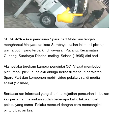
SURABAYA – Aksi pencurian Spare part Mobil kini tengah
menghantui Masyarakat kota Surabaya, kalian ini mobil pick up
warna putih yang terparkir di kawasan Pucang, Kecamatan
Gubeng, Surabaya Dibobol maling. Selasa (19/05) dini hari.
Aksi pelaku terekam kamera pengintai CCTV saat membobol
pintu mobil pick up, pelaku diduga berhasil mencuri peralatan
Spare Part dan komponen mobil, video pelaku viral di media
sosial (Sosmed).
Berdasarkan informasi yang diterima kejadian pencurian ini bukan
kali pertama, melainkan sudah beberapa kali dilakukan oleh
pelaku yang sama. Pelaku mencuri dengan cara mencongkel
pintu dibagian kiri.