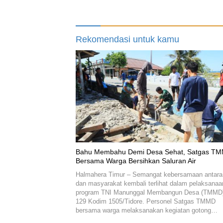
Rekomendasi untuk kamu
Bahu Membahu Demi Desa Sehat, Satgas T
Bersama Warga Bersihkan Saluran Air
Halmahera Timur – Semangat kebersamaan antara
dan masyarakat kembali terlihat dalam pelaksanaa
program TNI Manunggal Membangun Desa (TMMD)
129 Kodim 1505/Tidore. Personel Satgas TMMD
bersama warga melaksanakan kegiatan gotong…