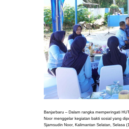
Banjarbaru – Dalam rangka memperingati HUT
Noor menggelar kegiatan bakti sosial yang di
Sjamsudin Noor, Kalimantan Selatan, Selasa (