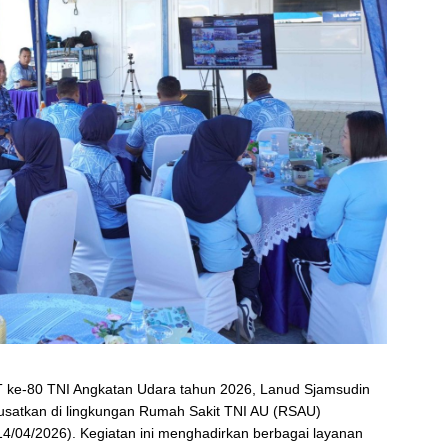
 ke-80 TNI Angkatan Udara tahun 2026, Lanud Sjamsudin
pusatkan di lingkungan Rumah Sakit TNI AU (RSAU)
14/04/2026). Kegiatan ini menghadirkan berbagai layanan