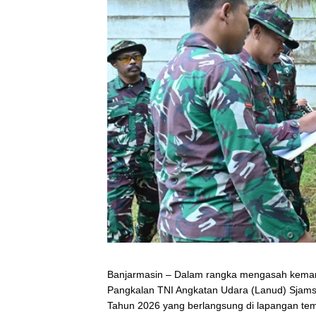
Banjarmasin – Dalam rangka mengasah kemamp
Pangkalan TNI Angkatan Udara (Lanud) Sjams
Tahun 2026 yang berlangsung di lapangan te