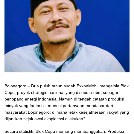
Bojonegoro – Dua puluh tahun sudah ExxonMobil mengelola Blok
Cepu, proyek strategis nasional yang disebut-sebut sebagai
penopang energi Indonesia. Namun di tengah catatan produksi
minyak yang fantastis, muncul pertanyaan mendasar dari
masyarakat Bojonegoro: di mana letak kesejahteraan rakyat yang
dijanjikan sejak awal eksploitasi dilakukan?
Secara statistik, Blok Cepu memang membanggakan. Produksi