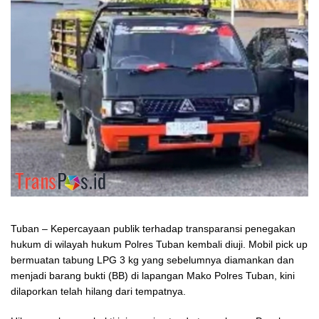
Tuban – Kepercayaan publik terhadap transparansi penegakan
hukum di wilayah hukum Polres Tuban kembali diuji. Mobil pick up
bermuatan tabung LPG 3 kg yang sebelumnya diamankan dan
menjadi barang bukti (BB) di lapangan Mako Polres Tuban, kini
dilaporkan telah hilang dari tempatnya.