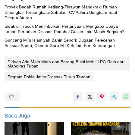
Proyek Bedah Rumah Ketileng-Tinawun Mangkrak: Rumah
Dibongkar Terbengkalai Sebulan, CV Adhira Bungkam Saat
Ditegur Aturan
‎Sidak di Trucuk Menimbulkan Pertanyaan: Mengapa Upaya
Lahan Pertanian Disasar, Padahal Galian Lain Masih Berjalan?
Guncang MTs Islamiyah Banin Senori: Dugaan Pelecehan
Seksual Santri, Oknum Guru MTK Belum Beri Keterangan
Diduga Ada Main Mata dan Barang Bukti Mobil LPG Raib dari
Mapolres Tuban
Propam Polda Jatim Didesak Turun Tangan
Baca Juga