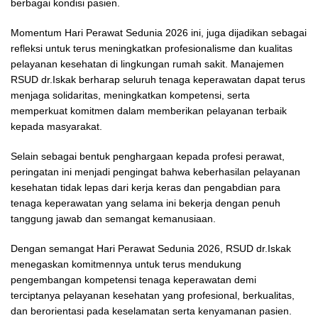
berbagai kondisi pasien.
Momentum Hari Perawat Sedunia 2026 ini, juga dijadikan sebagai
refleksi untuk terus meningkatkan profesionalisme dan kualitas
pelayanan kesehatan di lingkungan rumah sakit. Manajemen
RSUD dr.Iskak berharap seluruh tenaga keperawatan dapat terus
menjaga solidaritas, meningkatkan kompetensi, serta
memperkuat komitmen dalam memberikan pelayanan terbaik
kepada masyarakat.
Selain sebagai bentuk penghargaan kepada profesi perawat,
peringatan ini menjadi pengingat bahwa keberhasilan pelayanan
kesehatan tidak lepas dari kerja keras dan pengabdian para
tenaga keperawatan yang selama ini bekerja dengan penuh
tanggung jawab dan semangat kemanusiaan.
Dengan semangat Hari Perawat Sedunia 2026, RSUD dr.Iskak
menegaskan komitmennya untuk terus mendukung
pengembangan kompetensi tenaga keperawatan demi
terciptanya pelayanan kesehatan yang profesional, berkualitas,
dan berorientasi pada keselamatan serta kenyamanan pasien.