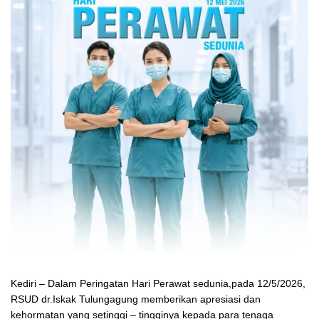
Kediri – Dalam Peringatan Hari Perawat sedunia,pada 12/5/2026,
RSUD dr.Iskak Tulungagung memberikan apresiasi dan
kehormatan yang setinggi – tingginya kepada para tenaga