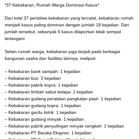
*37 Kebakaran, Rumah Warga Dominasi Kasus*
Dari total 37 peristiwa kebakaran yang tercatat, kebakaran rumah
menjadi kasus paling dominan dengan jumlah 18 kejadian. Dari
jumlah tersebut, sebanyak 6 kasus dilaporkan tidak sempat
tertangani.
Selain rumah warga, kebakaran juga terjadi pada berbagai
bangunan usaha dan fasilitas lainnya, meliputi:
– Kebakaran bank sampah: 1 kejadian
– Kebakaran bus: 3 kejadian
– Kebakaran pabrik kopra: 1 kejadian
– Kebakaran limbah sabut kelapa: 1 kejadian
– Kebakaran gudang peralatan pangkalan pasir: 1 kejadian
– Kebakaran gudang kopra: 1 kejadian
– Kebakaran gardu listrik: 1 kejadian
– Kebakaran gudang minyak: 1 kejadian
– Kebakaran pabrik penyulingan minyak cengkeh: 1 kejadian
– Kebakaran PT Baraka Ekspres: 1 kejadian