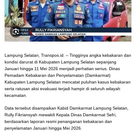
Lampung Selatan, Transpos.id. – Tingginya angka kebakaran dan
kondisi darurat di Kabupaten Lampung Selatan sepanjang
Januari hingga 11 Mei 2026 menjadi perhatian serius. Dinas
Pemadam Kebakaran dan Penyelamatan (Damkarmat)
Kabupaten Lampung Selatan mencatat puluhan kasus kebakaran
serta ratusan aksi evakuasi terjadi hampir di seluruh wilayah
kecamatan.
Data tersebut disampaikan Kabid Damkarmat Lampung Selatan,
Rully Fikriansyah mewakili Kepala Dinas Damkarmat Sefri,
berdasarkan laporan resmi penanganan kebakaran dan
penyelamatan Januari hingga Mei 2026.