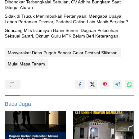
Dibongkar Terbengkalai Sebulan, CV Adhira Bungkam Saat
Ditegur Aturan
‎Sidak di Trucuk Menimbulkan Pertanyaan: Mengapa Upaya
Lahan Pertanian Disasar, Padahal Galian Lain Masih Berjalan?
Guncang MTs Islamiyah Banin Senori: Dugaan Pelecehan
Seksual Santri, Oknum Guru MTK Belum Beri Keterangan
Masyarakat Desa Pugoh Bancar Gelar Festival Slikasan
Mulai Masa Tanam
Baca Juga